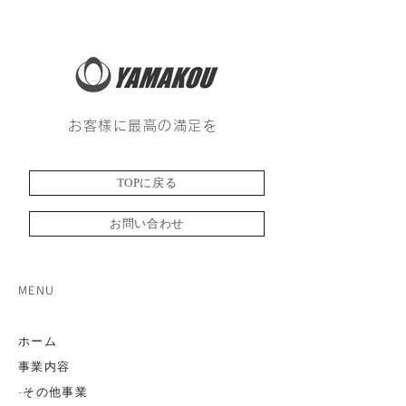
お客様に最高の満足を
TOPに戻る
お問い合わせ
MENU
ホーム
事業内容
-その他事業