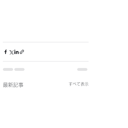
すべて表示
最新記事