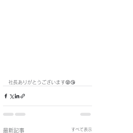
社長ありがとうございます😝😘
すべて表示
最新記事