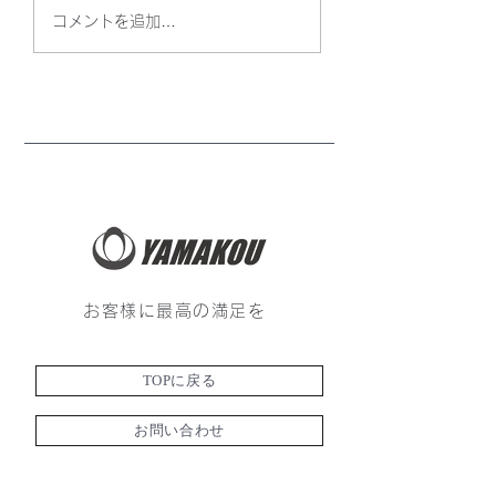
コメントを追加…
お客様に最高の満足を
TOPに戻る
お問い合わせ