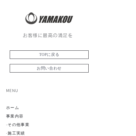
お客様に最高の満足を
TOPに戻る
お問い合わせ
MENU
ホーム
事業内容
-その他事業
-
施工実績