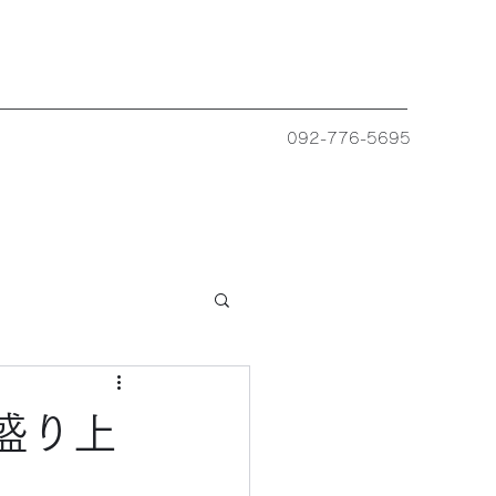
092-776-5695
大盛り上