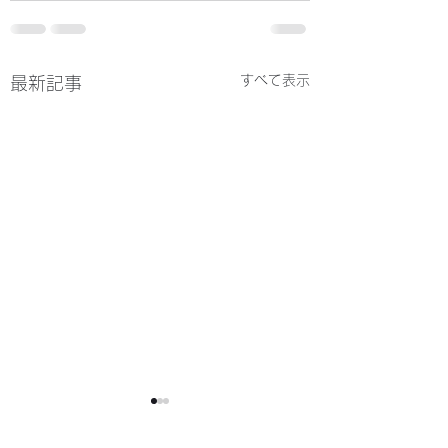
すべて表示
最新記事