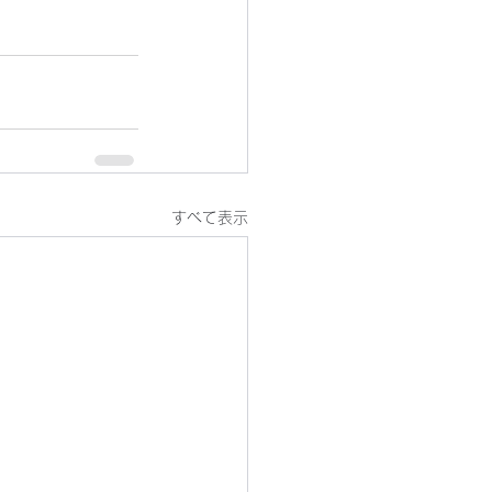
すべて表示